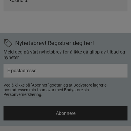
kosthold.
Nyhetsbrev! Registrer deg her!
Meld deg på vårt nyhetsbrev for å ikke gå glipp av tilbud og
nyheter.
Ved å klikke på "Abonner" godtar jeg at Bodystore lagrer e-
postadressen min i samsvar med Bodystore sin
Personvernerklæring
.
Abonnere