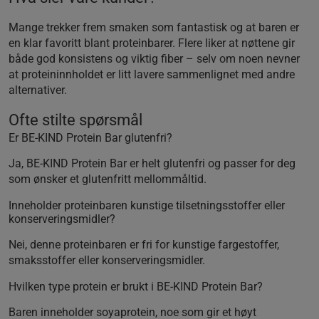
Mange trekker frem smaken som fantastisk og at baren er
en klar favoritt blant proteinbarer. Flere liker at nøttene gir
både god konsistens og viktig fiber – selv om noen nevner
at proteininnholdet er litt lavere sammenlignet med andre
alternativer.
Ofte stilte spørsmål
Er BE-KIND Protein Bar glutenfri?
Ja, BE-KIND Protein Bar er helt glutenfri og passer for deg
som ønsker et glutenfritt mellommåltid.
Inneholder proteinbaren kunstige tilsetningsstoffer eller
konserveringsmidler?
Nei, denne proteinbaren er fri for kunstige fargestoffer,
smaksstoffer eller konserveringsmidler.
Hvilken type protein er brukt i BE-KIND Protein Bar?
Baren inneholder soyaprotein, noe som gir et høyt