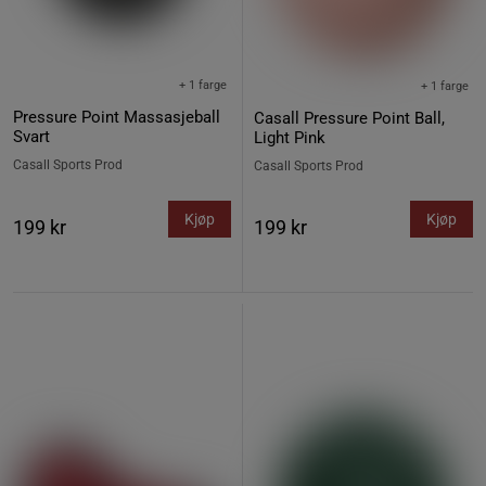
+ 1 farge
+ 1 farge
Pressure Point Massasjeball
Casall Pressure Point Ball,
Svart
Light Pink
Casall Sports Prod
Casall Sports Prod
Kjøp
Kjøp
199 kr
199 kr