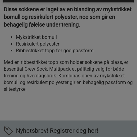
Disse sokkene er laget av en blanding av mykstrikket
bomull og resirkulert polyester, noe som gir en
behagelig følelse under trening.
Mykstrikket bomull
Resirkulert polyester
Ribbestrikket topp for god passform
Med en ribbestrikket topp som holder sokkene på plass, er
Essential Crew Sock, Multipack et pålitelig valg for både
trening og hverdagsbruk. Kombinasjonen av mykstrikket
bomull og resirkulert polyester gir en behagelig passform og
slitestyrke.
Nyhetsbrev! Registrer deg her!