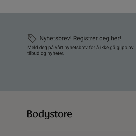
Nyhetsbrev! Registrer deg her!
Meld deg på vårt nyhetsbrev for å ikke gå glipp av
tilbud og nyheter.