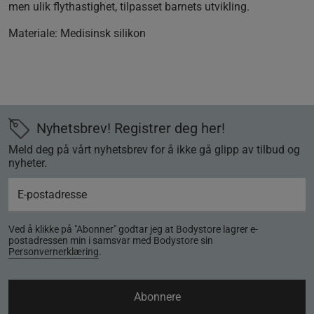
men ulik flythastighet, tilpasset barnets utvikling.
Materiale:
Medisinsk silikon
Nyhetsbrev! Registrer deg her!
Meld deg på vårt nyhetsbrev for å ikke gå glipp av tilbud og
nyheter.
Ved å klikke på "Abonner" godtar jeg at Bodystore lagrer e-
postadressen min i samsvar med Bodystore sin
Personvernerklæring
.
Abonnere