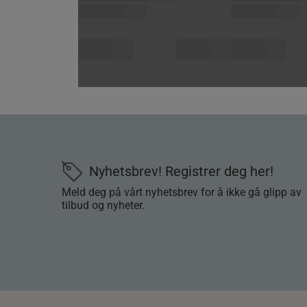
Nyhetsbrev! Registrer deg her!
Meld deg på vårt nyhetsbrev for å ikke gå glipp av
tilbud og nyheter.