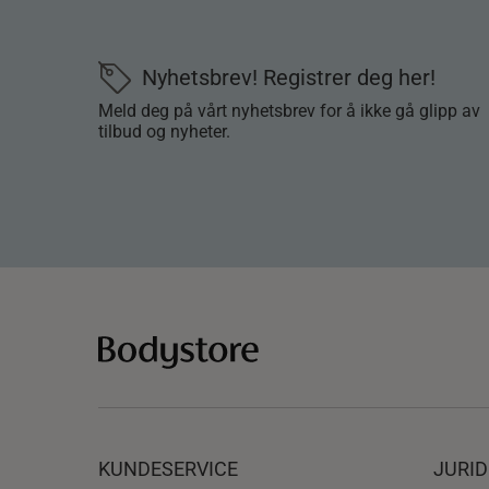
Nyhetsbrev! Registrer deg her!
Meld deg på vårt nyhetsbrev for å ikke gå glipp av
tilbud og nyheter.
KUNDESERVICE
JURI