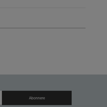
Abonnere