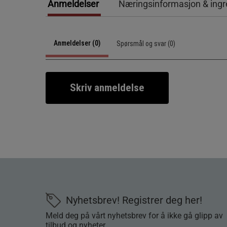
Anmeldelser
Næringsinformasjon & ingr
Anmeldelser (0)
Spørsmål og svar (0)
Skriv anmeldelse
Nyhetsbrev! Registrer deg her!
Meld deg på vårt nyhetsbrev for å ikke gå glipp av
tilbud og nyheter.