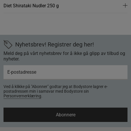
Diet Shirataki Nudler 250 g
Nyhetsbrev! Registrer deg her!
Meld deg på vårt nyhetsbrev for å ikke gå glipp av tilbud og
nyheter.
Ved å klikke på "Abonner" godtar jeg at Bodystore lagrer e-
postadressen min i samsvar med Bodystore sin
Personvernerklæring
.
Abonnere