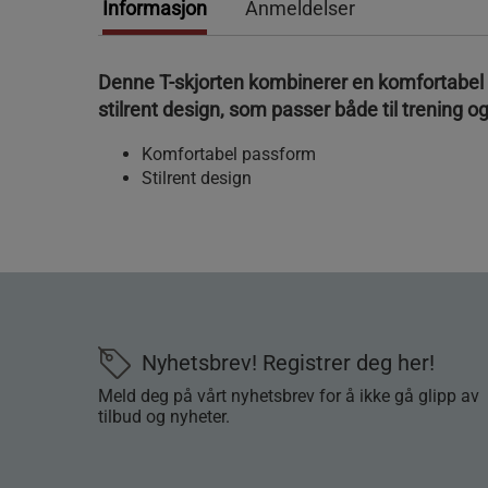
Informasjon
Anmeldelser
Denne T-skjorten kombinerer en komfortabel
stilrent design, som passer både til trening 
Komfortabel passform
Stilrent design
Nyhetsbrev! Registrer deg her!
Meld deg på vårt nyhetsbrev for å ikke gå glipp av
tilbud og nyheter.