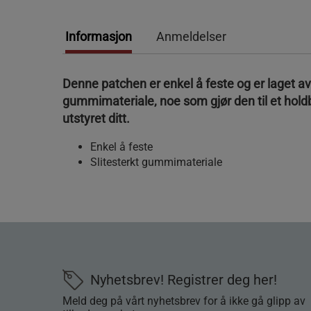
Informasjon
Anmeldelser
Denne patchen er enkel å feste og er laget av 
gummimateriale, noe som gjør den til et holdb
utstyret ditt.
Enkel å feste
Slitesterkt gummimateriale
Nyhetsbrev! Registrer deg her!
Meld deg på vårt nyhetsbrev for å ikke gå glipp av