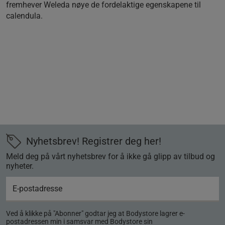
fremhever Weleda nøye de fordelaktige egenskapene til
calendula.
Nyhetsbrev! Registrer deg her!
Meld deg på vårt nyhetsbrev for å ikke gå glipp av tilbud og
nyheter.
Ved å klikke på "Abonner" godtar jeg at Bodystore lagrer e-
postadressen min i samsvar med Bodystore sin