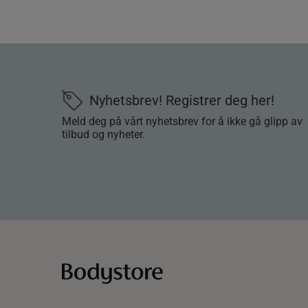
Nyhetsbrev! Registrer deg her!
Meld deg på vårt nyhetsbrev for å ikke gå glipp av
tilbud og nyheter.