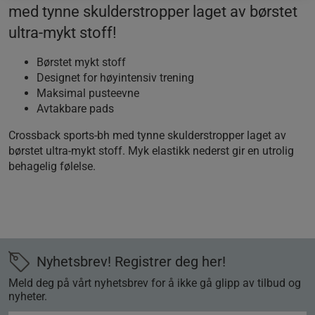
med tynne skulderstropper laget av børstet
ultra-mykt stoff!
Børstet mykt stoff
Designet for høyintensiv trening
Maksimal pusteevne
Avtakbare pads
Crossback sports-bh med tynne skulderstropper laget av
børstet ultra-mykt stoff. Myk elastikk nederst gir en utrolig
behagelig følelse.
Nyhetsbrev! Registrer deg her!
Meld deg på vårt nyhetsbrev for å ikke gå glipp av tilbud og
nyheter.