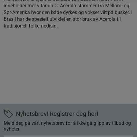
inneholder mer vitamin C. Acerola stammer fra Mellom- og
Sør-Amerika hvor den både dyrkes og vokser vilt på busker. I
Brasil har de spesielt utviklet en stor bruk av Acerola til
tradisjonell folkemedisin.
Nyhetsbrev! Registrer deg her!
Meld deg på vårt nyhetsbrev for å ikke gå glipp av tilbud og
nyheter.