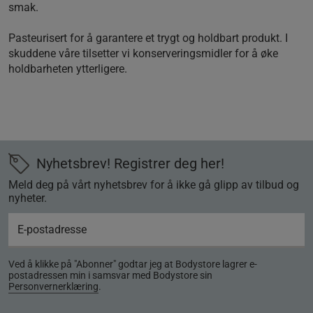
smak.
Pasteurisert for å garantere et trygt og holdbart produkt. I
skuddene våre tilsetter vi konserveringsmidler for å øke
holdbarheten ytterligere.
Nyhetsbrev! Registrer deg her!
Meld deg på vårt nyhetsbrev for å ikke gå glipp av tilbud og
nyheter.
Ved å klikke på "Abonner" godtar jeg at Bodystore lagrer e-
postadressen min i samsvar med Bodystore sin
Personvernerklæring
.