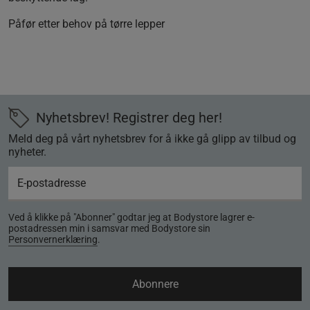
Påfør etter behov på tørre lepper
Nyhetsbrev! Registrer deg her!
Meld deg på vårt nyhetsbrev for å ikke gå glipp av tilbud og
nyheter.
Ved å klikke på "Abonner" godtar jeg at Bodystore lagrer e-
postadressen min i samsvar med Bodystore sin
Personvernerklæring
.
Abonnere