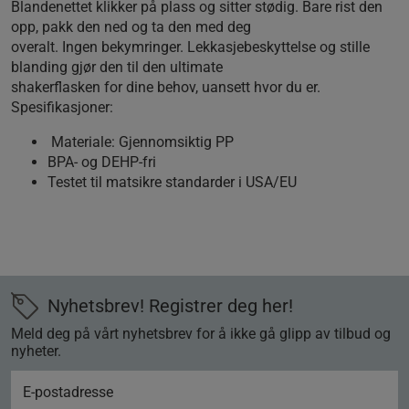
Blandenettet klikker på plass og sitter stødig. Bare rist den
opp, pakk den ned og ta den med deg
overalt. Ingen bekymringer. Lekkasjebeskyttelse og stille
blanding gjør den til den ultimate
shakerflasken for dine behov, uansett hvor du er.
Spesifikasjoner:
Materiale: Gjennomsiktig PP
BPA- og DEHP-fri
Testet til matsikre standarder i USA/EU
Nyhetsbrev! Registrer deg her!
Meld deg på vårt nyhetsbrev for å ikke gå glipp av tilbud og
nyheter.