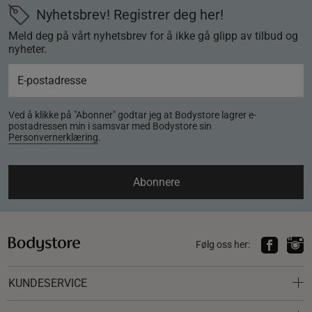
Nyhetsbrev! Registrer deg her!
Meld deg på vårt nyhetsbrev for å ikke gå glipp av tilbud og
nyheter.
Ved å klikke på "Abonner" godtar jeg at Bodystore lagrer e-
postadressen min i samsvar med Bodystore sin
Personvernerklæring
.
Abonnere
Følg oss her:
KUNDESERVICE