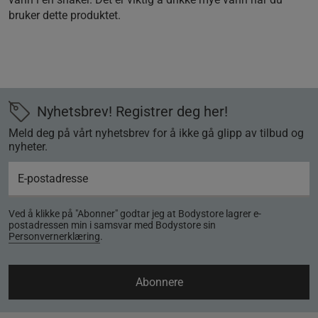
bruker dette produktet.
Nyhetsbrev! Registrer deg her!
Meld deg på vårt nyhetsbrev for å ikke gå glipp av tilbud og
nyheter.
Ved å klikke på "Abonner" godtar jeg at Bodystore lagrer e-
postadressen min i samsvar med Bodystore sin
Personvernerklæring
.
Abonnere