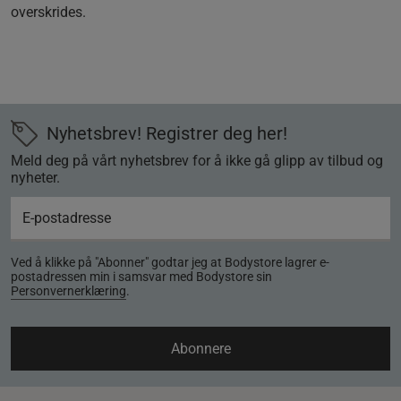
overskrides.
Nyhetsbrev! Registrer deg her!
Meld deg på vårt nyhetsbrev for å ikke gå glipp av tilbud og
nyheter.
Ved å klikke på "Abonner" godtar jeg at Bodystore lagrer e-
postadressen min i samsvar med Bodystore sin
Personvernerklæring
.
Abonnere