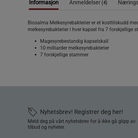
Informasjon
Anmeldelser
Nærings
(4)
Biosalma Melkesyrebakterier er et kosttilskudd med
melkesyrebakterier i hver kapsel fra 7 forskjellige 
Magesyrebestandig kapselskall
10 milliarder melkesyrebakterier
7 forskjellige stammer
Nyhetsbrev! Registrer deg her!
Meld deg på vårt nyhetsbrev for å ikke gå glipp av
tilbud og nyheter.