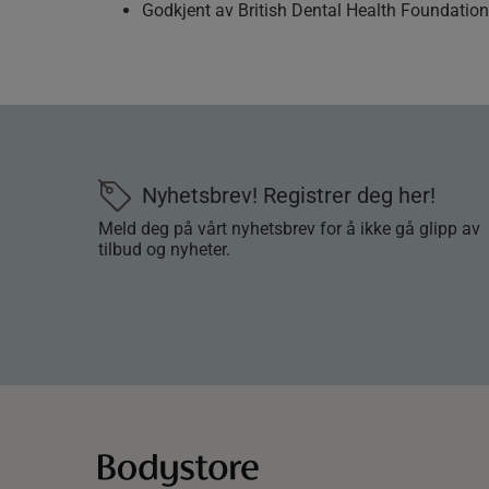
Godkjent av British Dental Health Foundation
Nyhetsbrev! Registrer deg her!
Meld deg på vårt nyhetsbrev for å ikke gå glipp av
tilbud og nyheter.