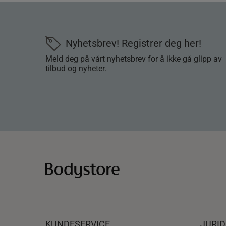
Nyhetsbrev! Registrer deg her!
Meld deg på vårt nyhetsbrev for å ikke gå glipp av
tilbud og nyheter.
KUNDESERVICE
JURI