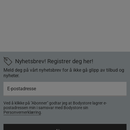
Nyhetsbrev! Registrer deg her!
Meld deg på vårt nyhetsbrev for å ikke gå glipp av tilbud og
nyheter.
Ved å klikke på "Abonner" godtar jeg at Bodystore lagrer e-
postadressen min i samsvar med Bodystore sin
Personvernerklæring
.