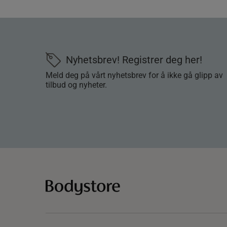
Nyhetsbrev! Registrer deg her!
Meld deg på vårt nyhetsbrev for å ikke gå glipp av
tilbud og nyheter.