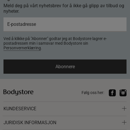
Meld deg på vårt nyhetsbrev for å ikke gå glipp av tilbud og
nyheter.
Ved å klikke på "Abonner" godtar jeg at Bodystore lagrer e-
postadressen min i samsvar med Bodystore sin
Personvernerklæring
.
Abonnere
Følg oss her:
KUNDESERVICE
JURIDISK INFORMASJON