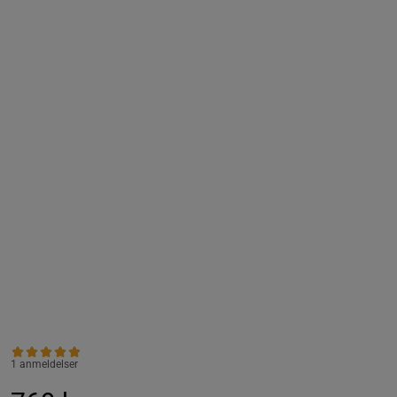
1 anmeldelser