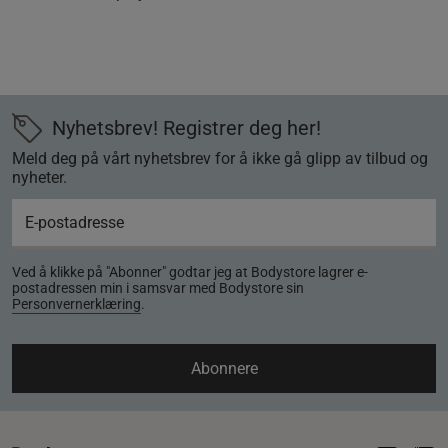
Nyhetsbrev! Registrer deg her!
Meld deg på vårt nyhetsbrev for å ikke gå glipp av tilbud og
nyheter.
Ved å klikke på "Abonner" godtar jeg at Bodystore lagrer e-
postadressen min i samsvar med Bodystore sin
Personvernerklæring
.
Abonnere