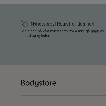
Nyhetsbrev! Registrer deg her!
Meld deg på vårt nyhetsbrev for å ikke gå glipp av
tilbud og nyheter.