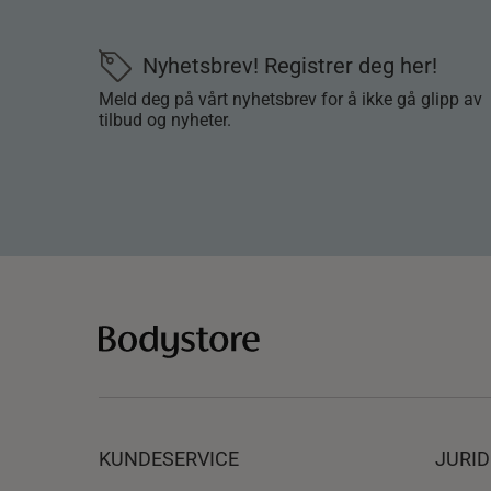
Nyhetsbrev! Registrer deg her!
Meld deg på vårt nyhetsbrev for å ikke gå glipp av
tilbud og nyheter.
KUNDESERVICE
JURI