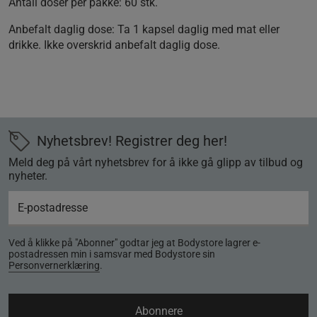
Antall doser per pakke: 60 stk.
Anbefalt daglig dose: Ta 1 kapsel daglig med mat eller
drikke. Ikke overskrid anbefalt daglig dose.
Nyhetsbrev! Registrer deg her!
Meld deg på vårt nyhetsbrev for å ikke gå glipp av tilbud og
nyheter.
Ved å klikke på "Abonner" godtar jeg at Bodystore lagrer e-
postadressen min i samsvar med Bodystore sin
Personvernerklæring
.
Abonnere