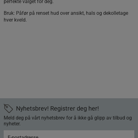
perfekte valget for deg.
Bruk:
Påfør på renset hud over ansikt, hals og dekolletage
hver kveld.
Nyhetsbrev! Registrer deg her!
Meld deg på vårt nyhetsbrev for å ikke gå glipp av tilbud og
nyheter.