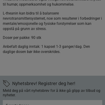
til humør, oppmerksomhet og hukommelse.
L-theanin kan bidra til å balansere
nevrotransmittersystemet, noe som resulterer i forbedringer i
mentale/emosjonelle og fysiske forstyrrelser som kan
oppstå på grunn av stress.
Doser per pakke:
90 stk
Anbefalt daglig inntak:
1 kapsel 1-3 ganger/dag. Den
daglige dosen bør ikke overskrides.
Nyhetsbrev! Registrer deg her!
Meld deg på vårt nyhetsbrev for å ikke gå glipp av tilbud og
nyheter.