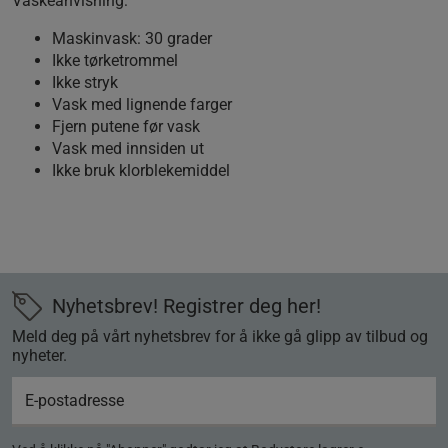
Vaskeanvisning:
Maskinvask: 30 grader
Ikke tørketrommel
Ikke stryk
Vask med lignende farger
Fjern putene før vask
Vask med innsiden ut
Ikke bruk klorblekemiddel
Nyhetsbrev! Registrer deg her!
Meld deg på vårt nyhetsbrev for å ikke gå glipp av tilbud og
nyheter.