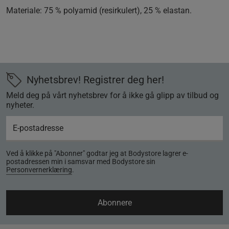
Materiale:
75 % polyamid (resirkulert), 25 % elastan.
Nyhetsbrev! Registrer deg her!
Meld deg på vårt nyhetsbrev for å ikke gå glipp av tilbud og
nyheter.
Ved å klikke på "Abonner" godtar jeg at Bodystore lagrer e-
postadressen min i samsvar med Bodystore sin
Personvernerklæring
.
Abonnere