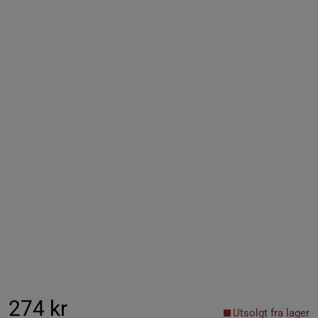
274 kr
Utsolgt fra lager