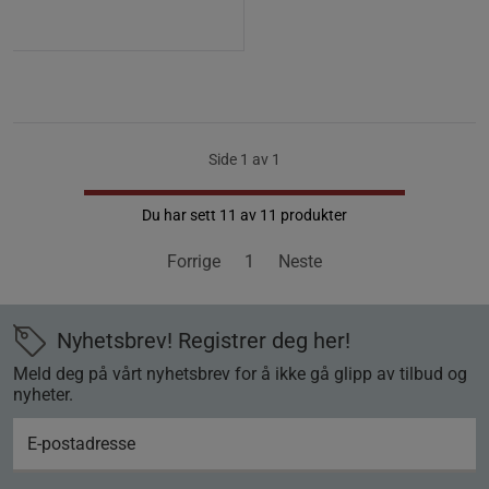
Side 1 av 1
Du har sett 11 av 11 produkter
Forrige
1
Neste
Nyhetsbrev! Registrer deg her!
Meld deg på vårt nyhetsbrev for å ikke gå glipp av tilbud og
nyheter.