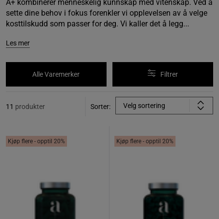
A+ kombinerer menneskelig kunnskap med vitenskap. Ved å
sette dine behov i fokus forenkler vi opplevelsen av å velge
kosttilskudd som passer for deg. Vi kaller det å legg...
Les mer
Alle Varemerker
Filtrer
Velg sortering
11
produkter
Sorter:
Kjøp flere - opptil 20%
Kjøp flere - opptil 20%