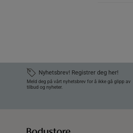
Nyhetsbrev! Registrer deg her!
Meld deg på vårt nyhetsbrev for å ikke gå glipp av
tilbud og nyheter.