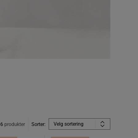
Velg sortering
6
produkter
Sorter: