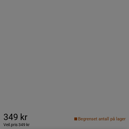
349 kr
Begrenset antall på lager
Veil.pris
349 kr