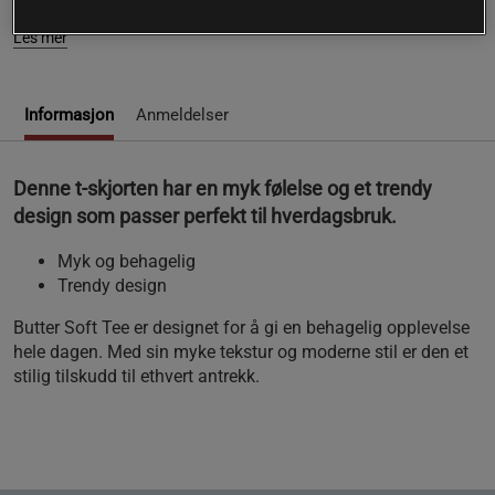
Les mer
Informasjon
Anmeldelser
Denne t-skjorten har en myk følelse og et trendy
design som passer perfekt til hverdagsbruk.
Myk og behagelig
Trendy design
Butter Soft Tee er designet for å gi en behagelig opplevelse
hele dagen. Med sin myke tekstur og moderne stil er den et
stilig tilskudd til ethvert antrekk.