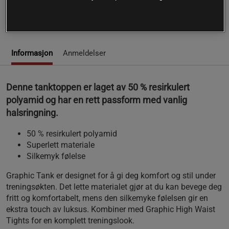
Les mer
Informasjon
Anmeldelser
Denne tanktoppen er laget av 50 % resirkulert
polyamid og har en rett passform med vanlig
halsringning.
50 % resirkulert polyamid
Superlett materiale
Silkemyk følelse
Graphic Tank er designet for å gi deg komfort og stil under
treningsøkten. Det lette materialet gjør at du kan bevege deg
fritt og komfortabelt, mens den silkemyke følelsen gir en
ekstra touch av luksus. Kombiner med Graphic High Waist
Tights for en komplett treningslook.