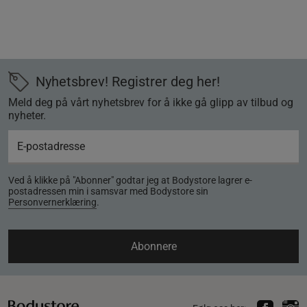
Nyhetsbrev! Registrer deg her!
Meld deg på vårt nyhetsbrev for å ikke gå glipp av tilbud og
nyheter.
Ved å klikke på "Abonner" godtar jeg at Bodystore lagrer e-
postadressen min i samsvar med Bodystore sin
Personvernerklæring
.
Abonnere