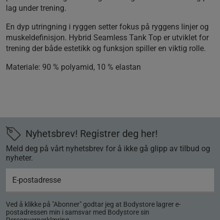
lag under trening.
En dyp utringning i ryggen setter fokus på ryggens linjer og
muskeldefinisjon. Hybrid Seamless Tank Top er utviklet for
trening der både estetikk og funksjon spiller en viktig rolle.
Materiale:
90 % polyamid, 10 % elastan
Nyhetsbrev! Registrer deg her!
Meld deg på vårt nyhetsbrev for å ikke gå glipp av tilbud og
nyheter.
Ved å klikke på "Abonner" godtar jeg at Bodystore lagrer e-
postadressen min i samsvar med Bodystore sin