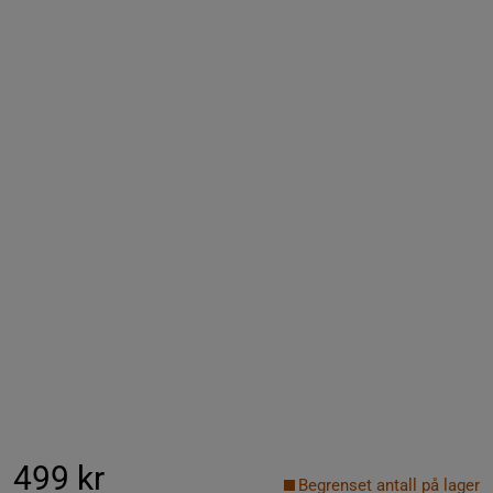
499 kr
Begrenset antall på lager