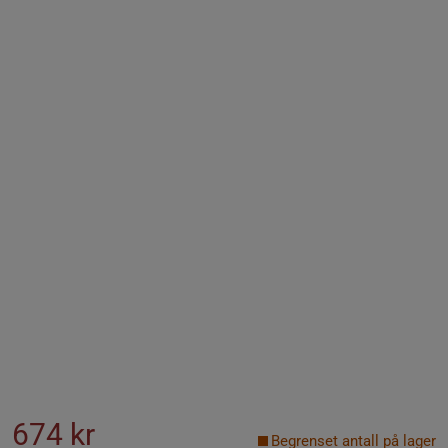
674 kr
Begrenset antall på lager