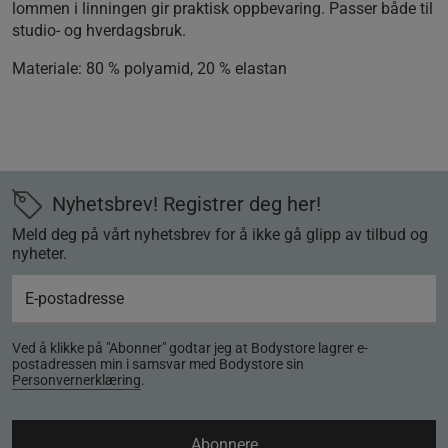
lommen i linningen gir praktisk oppbevaring. Passer både til
studio- og hverdagsbruk.
Materiale:
80 % polyamid, 20 % elastan
Nyhetsbrev! Registrer deg her!
Meld deg på vårt nyhetsbrev for å ikke gå glipp av tilbud og
nyheter.
Ved å klikke på "Abonner" godtar jeg at Bodystore lagrer e-
postadressen min i samsvar med Bodystore sin
Personvernerklæring
.
Abonnere