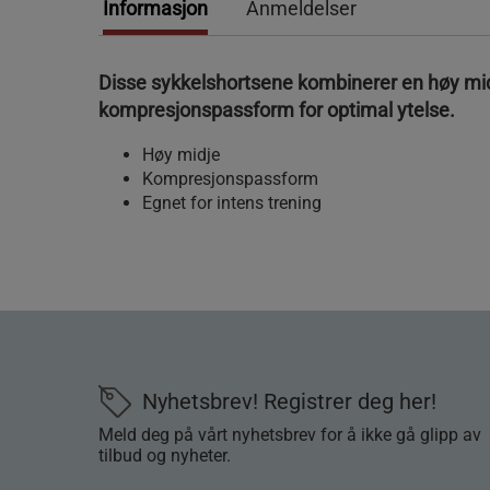
Informasjon
Anmeldelser
Disse sykkelshortsene kombinerer en høy mi
kompresjonspassform for optimal ytelse.
Høy midje
Kompresjonspassform
Egnet for intens trening
Nyhetsbrev! Registrer deg her!
Meld deg på vårt nyhetsbrev for å ikke gå glipp av
tilbud og nyheter.