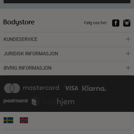
Følg oss her:
KUNDESERVICE
JURIDISK INFORMASJON
ØVRIG INFORMASJON