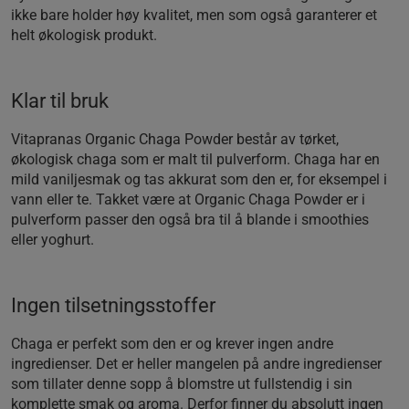
ikke bare holder høy kvalitet, men som også garanterer et
helt økologisk produkt.
Klar til bruk
Vitapranas Organic Chaga Powder består av tørket,
økologisk chaga som er malt til pulverform. Chaga har en
mild vaniljesmak og tas akkurat som den er, for eksempel i
vann eller te. Takket være at Organic Chaga Powder er i
pulverform passer den også bra til å blande i smoothies
eller yoghurt.
Ingen tilsetningsstoffer
Chaga er perfekt som den er og krever ingen andre
ingredienser. Det er heller mangelen på andre ingredienser
som tillater denne sopp å blomstre ut fullstendig i sin
komplette smak og aroma. Derfor finner du absolutt ingen