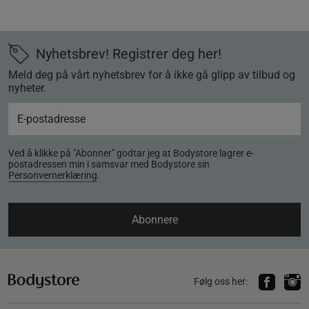
Nyhetsbrev! Registrer deg her!
Meld deg på vårt nyhetsbrev for å ikke gå glipp av tilbud og
nyheter.
Ved å klikke på "Abonner" godtar jeg at Bodystore lagrer e-
postadressen min i samsvar med Bodystore sin
Personvernerklæring
.
Abonnere
Følg oss her: