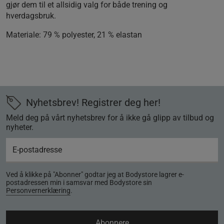
gjør dem til et allsidig valg for både trening og
hverdagsbruk.
Materiale:
79 % polyester, 21 % elastan
Nyhetsbrev! Registrer deg her!
Meld deg på vårt nyhetsbrev for å ikke gå glipp av tilbud og
nyheter.
Ved å klikke på "Abonner" godtar jeg at Bodystore lagrer e-
postadressen min i samsvar med Bodystore sin
Personvernerklæring
.
Abonnere