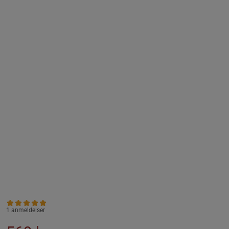
1 anmeldelser