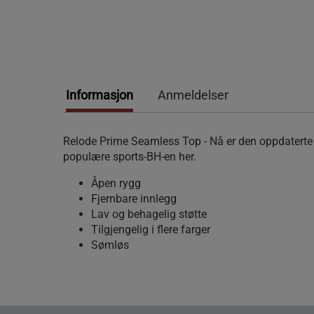
Informasjon
Anmeldelser
Relode Prime Seamless Top - Nå er den oppdaterte
populære sports-BH-en her.
Åpen rygg
Fjernbare innlegg
Lav og behagelig støtte
Tilgjengelig i flere farger
Sømløs