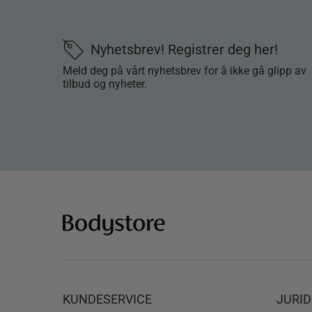
Nyhetsbrev! Registrer deg her!
Meld deg på vårt nyhetsbrev for å ikke gå glipp av
tilbud og nyheter.
KUNDESERVICE
JURI