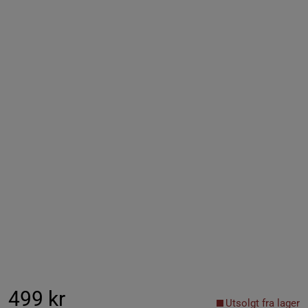
499 kr
Utsolgt fra lager