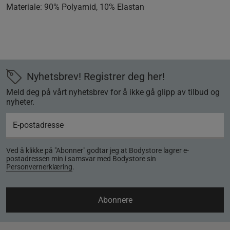
Materiale:
90% Polyamid, 10% Elastan
Nyhetsbrev! Registrer deg her!
Meld deg på vårt nyhetsbrev for å ikke gå glipp av tilbud og
nyheter.
Ved å klikke på "Abonner" godtar jeg at Bodystore lagrer e-
postadressen min i samsvar med Bodystore sin
Personvernerklæring
.
Abonnere