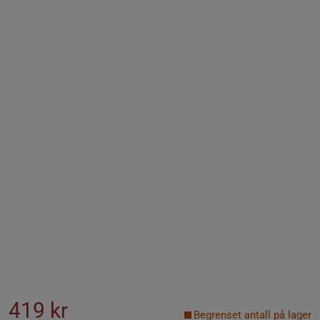
419 kr
Begrenset antall på lager