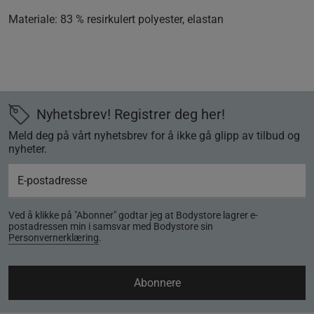
Materiale:
83 % resirkulert polyester, elastan
Nyhetsbrev! Registrer deg her!
Meld deg på vårt nyhetsbrev for å ikke gå glipp av tilbud og
nyheter.
Ved å klikke på "Abonner" godtar jeg at Bodystore lagrer e-
postadressen min i samsvar med Bodystore sin
Personvernerklæring
.
Abonnere