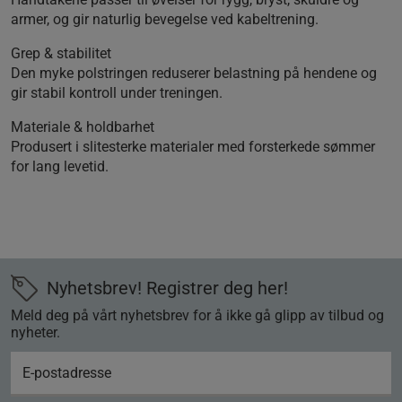
armer, og gir naturlig bevegelse ved kabeltrening.
Grep & stabilitet
Den myke polstringen reduserer belastning på hendene og
gir stabil kontroll under treningen.
Materiale & holdbarhet
Produsert i slitesterke materialer med forsterkede sømmer
for lang levetid.
Nyhetsbrev! Registrer deg her!
Meld deg på vårt nyhetsbrev for å ikke gå glipp av tilbud og
nyheter.