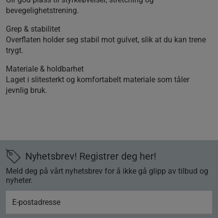
bevegelighetstrening.
Grep & stabilitet
Overflaten holder seg stabil mot gulvet, slik at du kan trene
trygt.
Materiale & holdbarhet
Laget i slitesterkt og komfortabelt materiale som tåler
jevnlig bruk.
Nyhetsbrev! Registrer deg her!
Meld deg på vårt nyhetsbrev for å ikke gå glipp av tilbud og
nyheter.